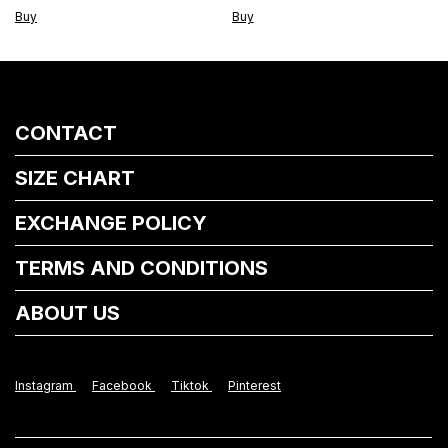
Buy
Buy
CONTACT
SIZE CHART
EXCHANGE POLICY
TERMS AND CONDITIONS
ABOUT US
Instagram
Facebook
Tiktok
Pinterest