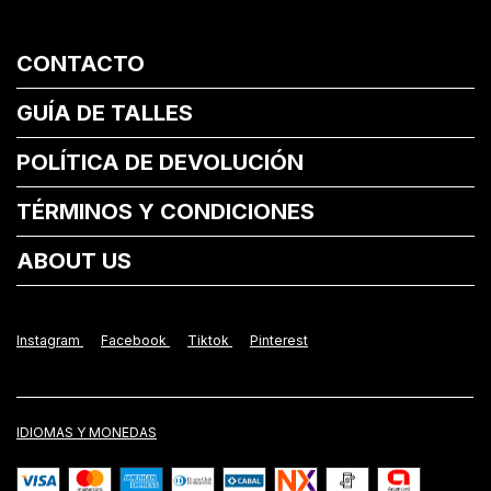
CONTACTO
GUÍA DE TALLES
POLÍTICA DE DEVOLUCIÓN
TÉRMINOS Y CONDICIONES
ABOUT US
Instagram
Facebook
Tiktok
Pinterest
IDIOMAS Y MONEDAS