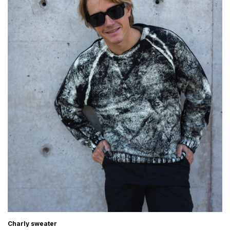
Charly sweater