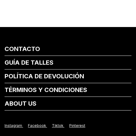
CONTACTO
GUÍA DE TALLES
POLÍTICA DE DEVOLUCIÓN
TÉRMINOS Y CONDICIONES
ABOUT US
Instagram
Facebook
Tiktok
Pinterest