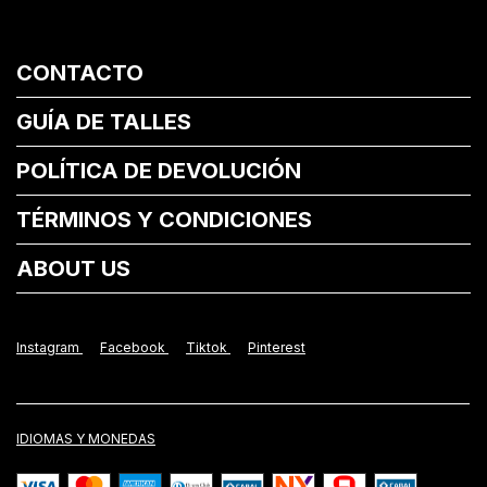
CONTACTO
GUÍA DE TALLES
POLÍTICA DE DEVOLUCIÓN
TÉRMINOS Y CONDICIONES
ABOUT US
Instagram
Facebook
Tiktok
Pinterest
IDIOMAS Y MONEDAS