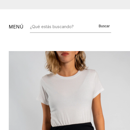
MENÚ
Buscar