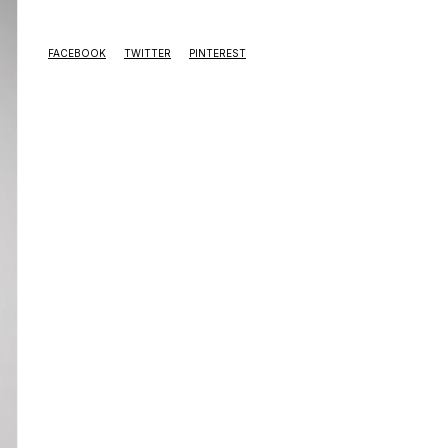
FACEBOOK
TWITTER
PINTEREST