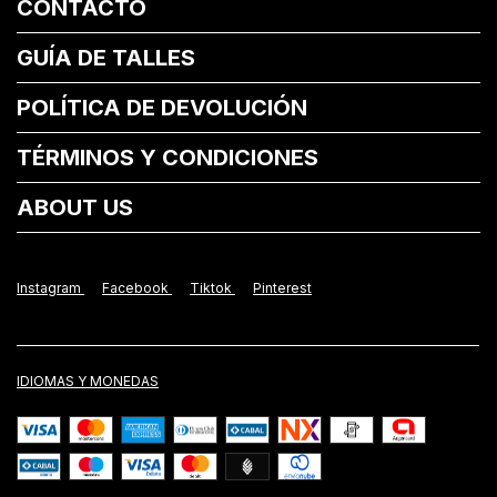
CONTACTO
GUÍA DE TALLES
POLÍTICA DE DEVOLUCIÓN
TÉRMINOS Y CONDICIONES
ABOUT US
Instagram
Facebook
Tiktok
Pinterest
IDIOMAS Y MONEDAS