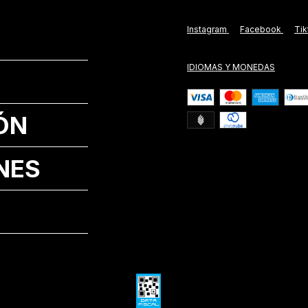
Instagram
Facebook
Ti
IDIOMAS Y MONEDAS
ÓN
NES