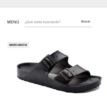
MENÚ
Buscar
ENVÍO GRATIS