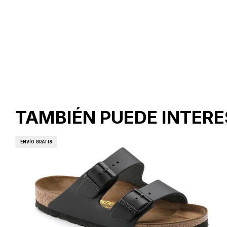
TAMBIÉN PUEDE INTER
ENVÍO GRATIS