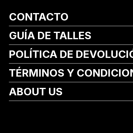
CONTACTO
GUÍA DE TALLES
POLÍTICA DE DEVOLUCI
TÉRMINOS Y CONDICIO
ABOUT US