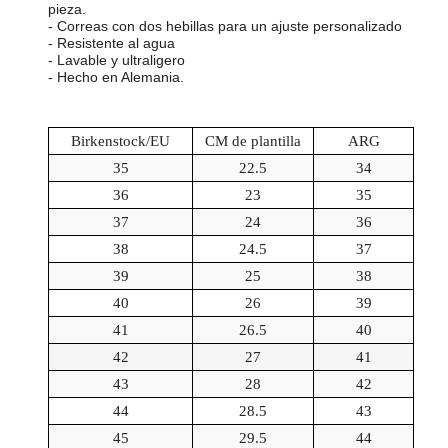
pieza.
- Correas con dos hebillas para un ajuste personalizado
- Resistente al agua
- Lavable y ultraligero
- Hecho en Alemania.
Birkenstock/EU
CM de plantilla
ARG
35
22.5
34
36
23
35
37
24
36
38
24.5
37
39
25
38
40
26
39
41
26.5
40
42
27
41
43
28
42
44
28.5
43
45
29.5
44