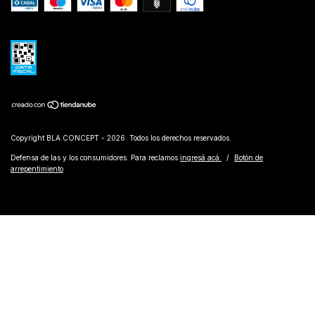
Copyright BLA CONCEPT - 2026. Todos los derechos reservados.
Defensa de las y los consumidores. Para reclamos
ingresá acá.
/
Botón de
arrepentimiento