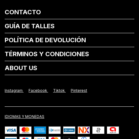
CONTACTO
GUÍA DE TALLES
POLÍTICA DE DEVOLUCIÓN
TÉRMINOS Y CONDICIONES
ABOUT US
Instagram
Facebook
Tiktok
Pinterest
IDIOMAS Y MONEDAS