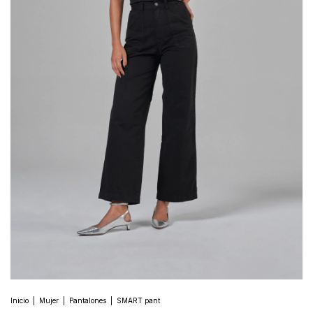
Inicio
|
Mujer
|
Pantalones
|
SMART pant