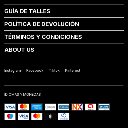
GUÍA DE TALLES
POLÍTICA DE DEVOLUCIÓN
TÉRMINOS Y CONDICIONES
ABOUT US
Instagram
Facebook
Tiktok
Pinterest
IDIOMAS Y MONEDAS