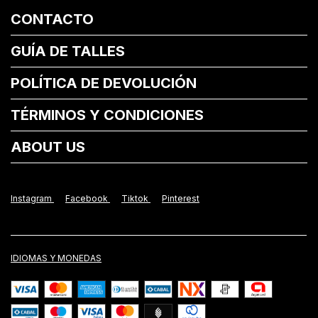
CONTACTO
GUÍA DE TALLES
POLÍTICA DE DEVOLUCIÓN
TÉRMINOS Y CONDICIONES
ABOUT US
Instagram
Facebook
Tiktok
Pinterest
IDIOMAS Y MONEDAS