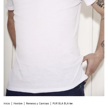
Inicio
|
Hombre
|
Remeras y Camisas
|
PUR BLA BLA tee