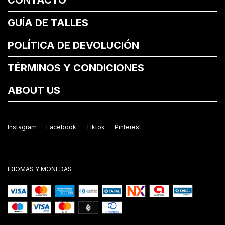
CONTACTO
GUÍA DE TALLES
POLÍTICA DE DEVOLUCIÓN
TÉRMINOS Y CONDICIONES
ABOUT US
Instagram
Facebook
Tiktok
Pinterest
IDIOMAS Y MONEDAS