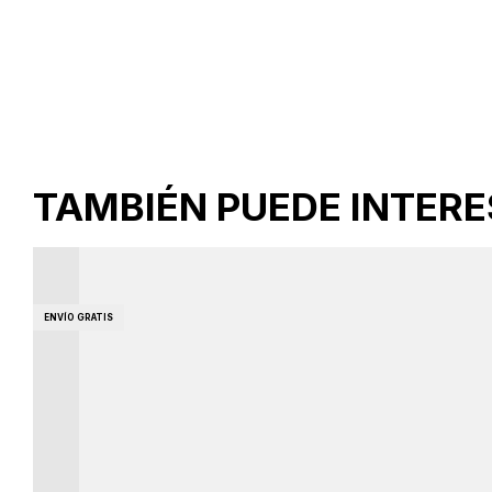
TAMBIÉN PUEDE INTER
ENVÍO GRATIS