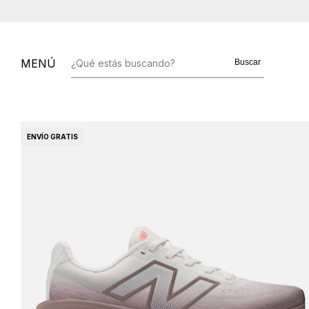
MENÚ
Buscar
ENVÍO GRATIS