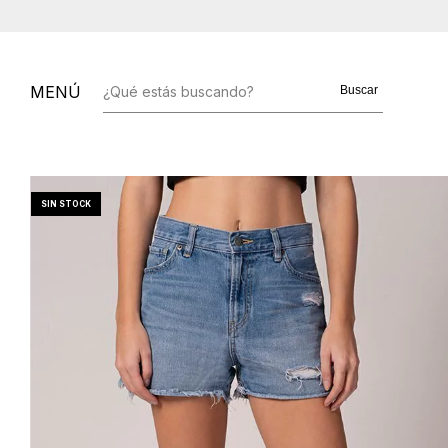
MENÚ
Buscar
SIN STOCK