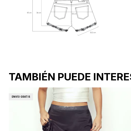
TAMBIÉN PUEDE INTER
ENVÍO GRATIS